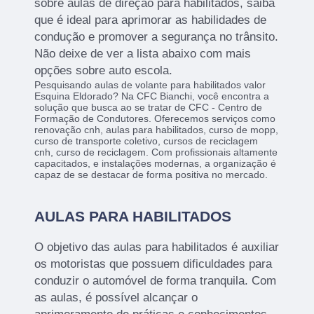
sobre aulas de direção para habilitados, saiba
que é ideal para aprimorar as habilidades de
condução e promover a segurança no trânsito.
Não deixe de ver a lista abaixo com mais
opções sobre auto escola.
Pesquisando aulas de volante para habilitados valor
Esquina Eldorado? Na CFC Bianchi, você encontra a
solução que busca ao se tratar de CFC - Centro de
Formação de Condutores. Oferecemos serviços como
renovação cnh, aulas para habilitados, curso de mopp,
curso de transporte coletivo, cursos de reciclagem
cnh, curso de reciclagem. Com profissionais altamente
capacitados, e instalações modernas, a organização é
capaz de se destacar de forma positiva no mercado.
AULAS PARA HABILITADOS
O objetivo das aulas para habilitados é auxiliar
os motoristas que possuem dificuldades para
conduzir o automóvel de forma tranquila. Com
as aulas, é possível alcançar o