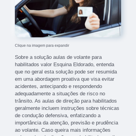
Clique na imagem para expandir
Sobre a solução aulas de volante para
habilitados valor Esquina Eldorado, entenda
que no geral esta solução pode ser resumida
em uma abordagem proativa que visa evitar
acidentes, antecipando e respondendo
adequadamente a situações de risco no
trânsito. As aulas de direção para habilitados
geralmente incluem instruções sobre técnicas
de condução defensiva, enfatizando a
importância da atenção, previsão e prudência
ao volante. Caso queira mais informações