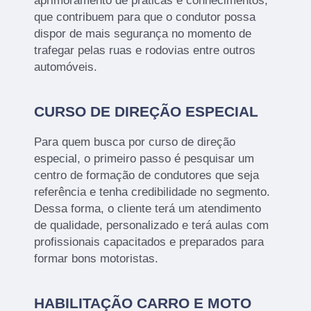
aprimoramento de práticas e conhecimentos,
que contribuem para que o condutor possa
dispor de mais segurança no momento de
trafegar pelas ruas e rodovias entre outros
automóveis.
CURSO DE DIREÇÃO ESPECIAL
Para quem busca por curso de direção
especial, o primeiro passo é pesquisar um
centro de formação de condutores que seja
referência e tenha credibilidade no segmento.
Dessa forma, o cliente terá um atendimento
de qualidade, personalizado e terá aulas com
profissionais capacitados e preparados para
formar bons motoristas.
HABILITAÇÃO CARRO E MOTO