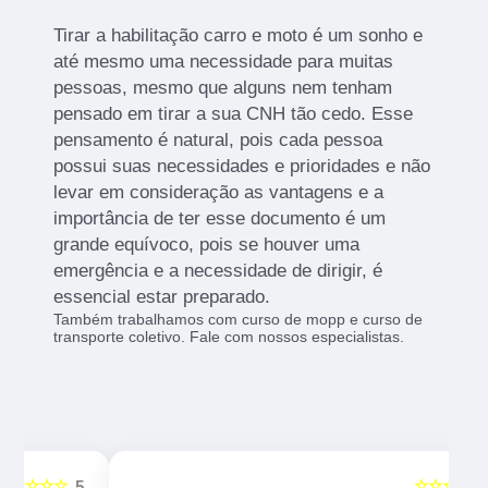
Tirar a habilitação carro e moto é um sonho e
até mesmo uma necessidade para muitas
pessoas, mesmo que alguns nem tenham
pensado em tirar a sua CNH tão cedo. Esse
pensamento é natural, pois cada pessoa
possui suas necessidades e prioridades e não
levar em consideração as vantagens e a
importância de ter esse documento é um
grande equívoco, pois se houver uma
emergência e a necessidade de dirigir, é
essencial estar preparado.
Também trabalhamos com curso de mopp e curso de
transporte coletivo. Fale com nossos especialistas.
☆☆☆☆☆
5
5