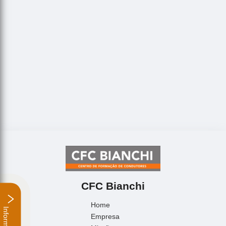
CFC Bianchi
Home
Informações
Empresa