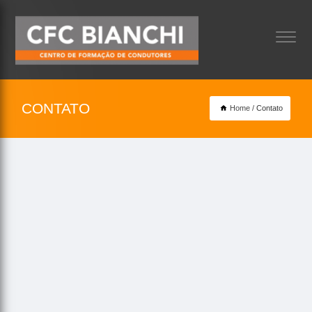
CONTATO
Home
Contato