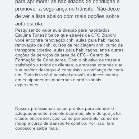
para aprimorar as habilidades de condução e
promover a segurança no trânsito. Não deixe
de ver a lista abaixo com mais opções sobre
auto escola.
Pesquisando valor aula direção para habilitados
Esquina Tunas? Saiba que através da CFC Bianchi
você encontra renovação cnh, aulas para habilitados,
renovação de cnh, cursos de reciclagem cnh, curso de
transporte coletivo, aulas para habilitados, entre outras
opções de serviços da área de CFC - Centro de
Formação de Condutores. Com o objetivo de trazer a
satisfação a todos os clientes, a empresa entende que
sua melhor destaque é conquistar a confiança de cada
um. Tudo isso só é possível através do investimento
em equipamentos modernos e profissionais
experientes.
Nossos profissionais estão prontos para atendê-lo
adequadamente, nós oferecermos, além do que já foi
citado, outros serviços, como por exemplo, curso de
mopp e curso de transporte coletivo. Por isso, fale
conosco e saiba mais.