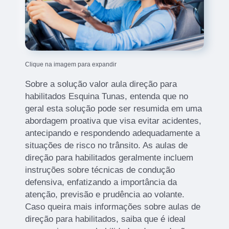
Clique na imagem para expandir
Sobre a solução valor aula direção para
habilitados Esquina Tunas, entenda que no
geral esta solução pode ser resumida em uma
abordagem proativa que visa evitar acidentes,
antecipando e respondendo adequadamente a
situações de risco no trânsito. As aulas de
direção para habilitados geralmente incluem
instruções sobre técnicas de condução
defensiva, enfatizando a importância da
atenção, previsão e prudência ao volante.
Caso queira mais informações sobre aulas de
direção para habilitados, saiba que é ideal