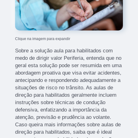
Clique na imagem para expandir
Sobre a solução aula para habilitados com
medo de dirigir valor Periferia, entenda que no
geral esta solução pode ser resumida em uma
abordagem proativa que visa evitar acidentes,
antecipando e respondendo adequadamente a
situações de risco no trânsito. As aulas de
direção para habilitados geralmente incluem
instruções sobre técnicas de condução
defensiva, enfatizando a importância da
atenção, previsão e prudência ao volante.
Caso queira mais informações sobre aulas de
direção para habilitados, saiba que é ideal