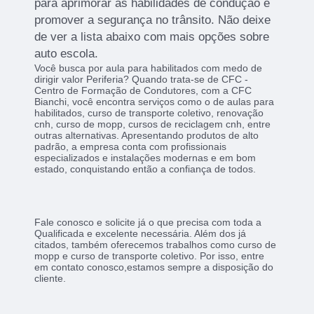
para aprimorar as habilidades de condução e
promover a segurança no trânsito. Não deixe
de ver a lista abaixo com mais opções sobre
auto escola.
Você busca por aula para habilitados com medo de
dirigir valor Periferia? Quando trata-se de CFC -
Centro de Formação de Condutores, com a CFC
Bianchi, você encontra serviços como o de aulas para
habilitados, curso de transporte coletivo, renovação
cnh, curso de mopp, cursos de reciclagem cnh, entre
outras alternativas. Apresentando produtos de alto
padrão, a empresa conta com profissionais
especializados e instalações modernas e em bom
estado, conquistando então a confiança de todos.
Fale conosco e solicite já o que precisa com toda a
Qualificada e excelente necessária. Além dos já
citados, também oferecemos trabalhos como curso de
mopp e curso de transporte coletivo. Por isso, entre
em contato conosco,estamos sempre a disposição do
cliente.