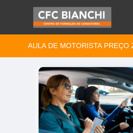
AULA DE MOTORISTA PREÇO 