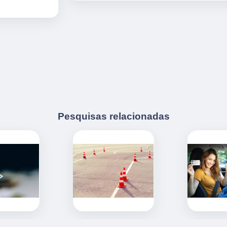
Pesquisas relacionadas