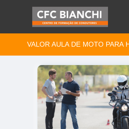
VALOR AULA DE MOTO PARA 