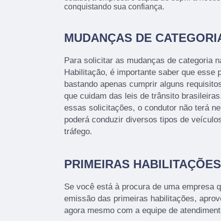
conquistando sua confiança.
MUDANÇAS DE CATEGORI
Para solicitar as mudanças de categoria n
Habilitação, é importante saber que esse 
bastando apenas cumprir alguns requisitos
que cuidam das leis de trânsito brasileir
essas solicitações, o condutor não terá n
poderá conduzir diversos tipos de veículo
tráfego.
PRIMEIRAS HABILITAÇÕES
Se você está à procura de uma empresa q
emissão das primeiras habilitações, aprov
agora mesmo com a equipe de atendiment