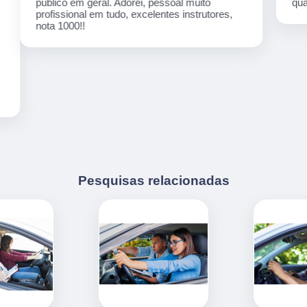
qualificados, serviços de qualidade.
Pesquisas relacionadas