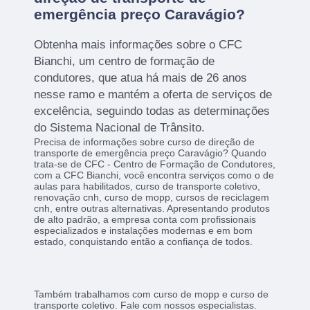
emergência preço Caravágio?
Obtenha mais informações sobre o CFC
Bianchi, um centro de formação de
condutores, que atua há mais de 26 anos
nesse ramo e mantém a oferta de serviços de
excelência, seguindo todas as determinações
do Sistema Nacional de Trânsito.
Precisa de informações sobre curso de direção de
transporte de emergência preço Caravágio? Quando
trata-se de CFC - Centro de Formação de Condutores,
com a CFC Bianchi, você encontra serviços como o de
aulas para habilitados, curso de transporte coletivo,
renovação cnh, curso de mopp, cursos de reciclagem
cnh, entre outras alternativas. Apresentando produtos
de alto padrão, a empresa conta com profissionais
especializados e instalações modernas e em bom
estado, conquistando então a confiança de todos.
Também trabalhamos com curso de mopp e curso de
transporte coletivo. Fale com nossos especialistas.