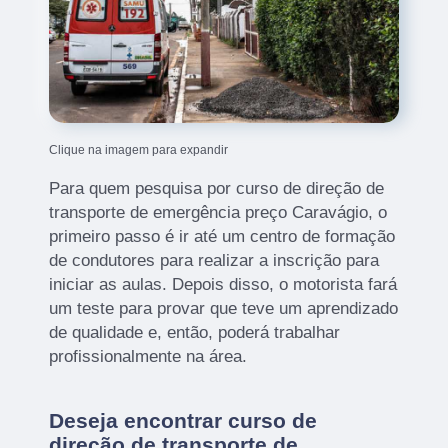
Clique na imagem para expandir
Para quem pesquisa por curso de direção de
transporte de emergência preço Caravágio, o
primeiro passo é ir até um centro de formação
de condutores para realizar a inscrição para
iniciar as aulas. Depois disso, o motorista fará
um teste para provar que teve um aprendizado
de qualidade e, então, poderá trabalhar
profissionalmente na área.
Deseja encontrar curso de
direção de transporte de