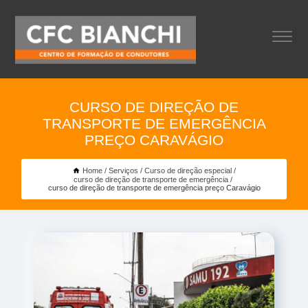
CURSO DE DIREÇÃO DE
TRANSPORTE DE EMERGÊNCIA
PREÇO CARAVÁGIO
Home
Serviços
Curso de direção especial
curso de direção de transporte de emergência
curso de direção de transporte de emergência preço Caravágio