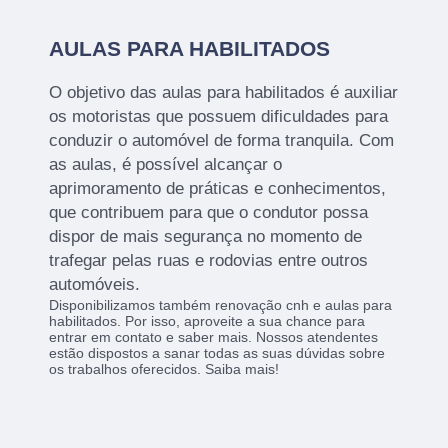
AULAS PARA HABILITADOS
O objetivo das aulas para habilitados é auxiliar
os motoristas que possuem dificuldades para
conduzir o automóvel de forma tranquila. Com
as aulas, é possível alcançar o
aprimoramento de práticas e conhecimentos,
que contribuem para que o condutor possa
dispor de mais segurança no momento de
trafegar pelas ruas e rodovias entre outros
automóveis.
Disponibilizamos também renovação cnh e aulas para
habilitados. Por isso, aproveite a sua chance para
entrar em contato e saber mais. Nossos atendentes
estão dispostos a sanar todas as suas dúvidas sobre
os trabalhos oferecidos. Saiba mais!