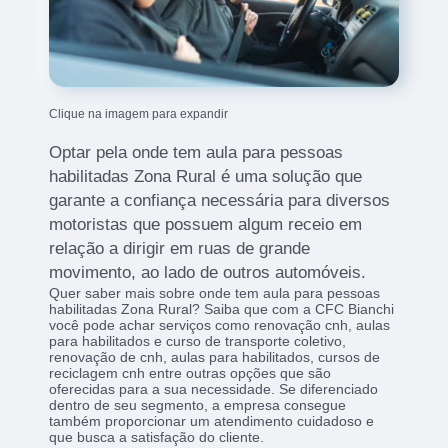
Clique na imagem para expandir
Optar pela onde tem aula para pessoas
habilitadas Zona Rural é uma solução que
garante a confiança necessária para diversos
motoristas que possuem algum receio em
relação a dirigir em ruas de grande
movimento, ao lado de outros automóveis.
Quer saber mais sobre onde tem aula para pessoas
habilitadas Zona Rural? Saiba que com a CFC Bianchi
você pode achar serviços como renovação cnh, aulas
para habilitados e curso de transporte coletivo,
renovação de cnh, aulas para habilitados, cursos de
reciclagem cnh entre outras opções que são
oferecidas para a sua necessidade. Se diferenciado
dentro de seu segmento, a empresa consegue
também proporcionar um atendimento cuidadoso e
que busca a satisfação do cliente.