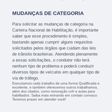
MUDANÇAS DE CATEGORIA
Para solicitar as mudanças de categoria na
Carteira Nacional de Habilitação, é importante
saber que esse procedimento é simples,
bastando apenas cumprir alguns requisitos
solicitados pelos órgãos que cuidam das leis
de trânsito brasileiras. Atendendo plenamente
a essas solicitações, o condutor não terá
nenhum tipo de problema e poderá conduzir
diversos tipos de veículos em qualquer tipo de
via de tráfego.
Executamos cada trabalho de uma forma Qualificada e
excelente, e também oferecemos outros trabalhamos,
além dos citados, como renovação cnh e aulas para
habilitados. Saiba mais entrando em contato conosco.
Teremos prazer em atender você!