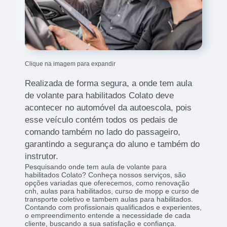
Clique na imagem para expandir
Realizada de forma segura, a onde tem aula
de volante para habilitados Colato deve
acontecer no automóvel da autoescola, pois
esse veículo contém todos os pedais de
comando também no lado do passageiro,
garantindo a segurança do aluno e também do
instrutor.
Pesquisando onde tem aula de volante para
habilitados Colato? Conheça nossos serviços, são
opções variadas que oferecemos, como renovação
cnh, aulas para habilitados, curso de mopp e curso de
transporte coletivo e tambem aulas para habilitados.
Contando com profissionais qualificados e experientes,
o empreendimento entende a necessidade de cada
cliente, buscando a sua satisfação e confiança.