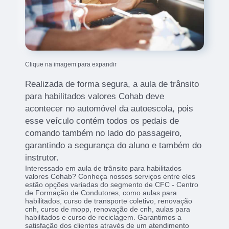
Clique na imagem para expandir
Realizada de forma segura, a aula de trânsito
para habilitados valores Cohab deve
acontecer no automóvel da autoescola, pois
esse veículo contém todos os pedais de
comando também no lado do passageiro,
garantindo a segurança do aluno e também do
instrutor.
Interessado em aula de trânsito para habilitados
valores Cohab? Conheça nossos serviços entre eles
estão opções variadas do segmento de CFC - Centro
de Formação de Condutores, como aulas para
habilitados, curso de transporte coletivo, renovação
cnh, curso de mopp, renovação de cnh, aulas para
habilitados e curso de reciclagem. Garantimos a
satisfação dos clientes através de um atendimento