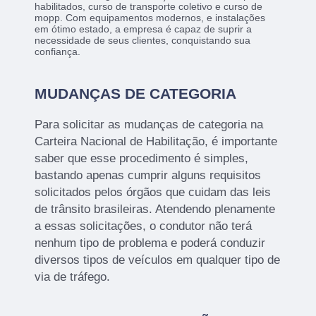
habilitados, curso de transporte coletivo e curso de
mopp. Com equipamentos modernos, e instalações
em ótimo estado, a empresa é capaz de suprir a
necessidade de seus clientes, conquistando sua
confiança.
MUDANÇAS DE CATEGORIA
Para solicitar as mudanças de categoria na
Carteira Nacional de Habilitação, é importante
saber que esse procedimento é simples,
bastando apenas cumprir alguns requisitos
solicitados pelos órgãos que cuidam das leis
de trânsito brasileiras. Atendendo plenamente
a essas solicitações, o condutor não terá
nenhum tipo de problema e poderá conduzir
diversos tipos de veículos em qualquer tipo de
via de tráfego.