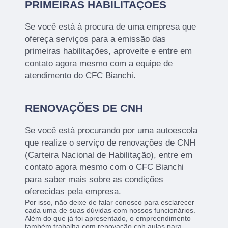
PRIMEIRAS HABILITAÇÕES
Se você está à procura de uma empresa que
ofereça serviços para a emissão das
primeiras habilitações, aproveite e entre em
contato agora mesmo com a equipe de
atendimento do CFC Bianchi.
RENOVAÇÕES DE CNH
Se você está procurando por uma autoescola
que realize o serviço de renovações de CNH
(Carteira Nacional de Habilitação), entre em
contato agora mesmo com o CFC Bianchi
para saber mais sobre as condições
oferecidas pela empresa.
Por isso, não deixe de falar conosco para esclarecer
cada uma de suas dúvidas com nossos funcionários.
Além do que já foi apresentado, o empreendimento
também trabalha com renovação cnh aulas para