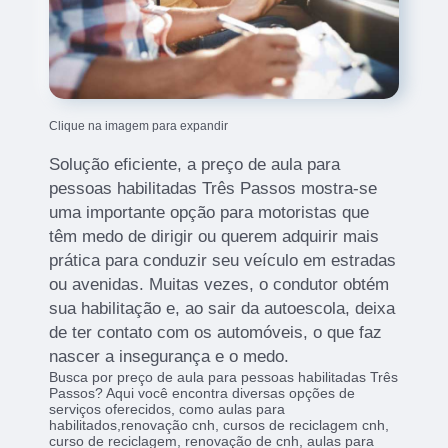
Clique na imagem para expandir
Solução eficiente, a preço de aula para
pessoas habilitadas Três Passos mostra-se
uma importante opção para motoristas que
têm medo de dirigir ou querem adquirir mais
prática para conduzir seu veículo em estradas
ou avenidas. Muitas vezes, o condutor obtém
sua habilitação e, ao sair da autoescola, deixa
de ter contato com os automóveis, o que faz
nascer a insegurança e o medo.
Busca por preço de aula para pessoas habilitadas Três
Passos? Aqui você encontra diversas opções de
serviços oferecidos, como aulas para
habilitados,renovação cnh, cursos de reciclagem cnh,
curso de reciclagem, renovação de cnh, aulas para