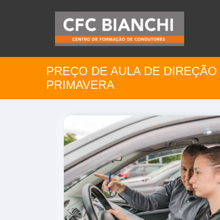
PREÇO DE AULA DE DIREÇÃO
PRIMAVERA