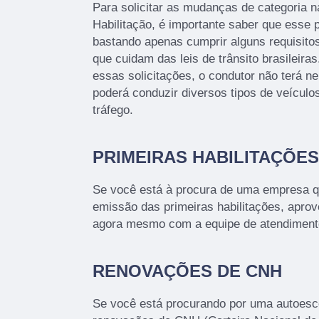
Para solicitar as mudanças de categoria n
Habilitação, é importante saber que esse 
bastando apenas cumprir alguns requisitos
que cuidam das leis de trânsito brasileir
essas solicitações, o condutor não terá n
poderá conduzir diversos tipos de veículo
tráfego.
PRIMEIRAS HABILITAÇÕES
Se você está à procura de uma empresa q
emissão das primeiras habilitações, aprov
agora mesmo com a equipe de atendiment
RENOVAÇÕES DE CNH
Se você está procurando por uma autoesco