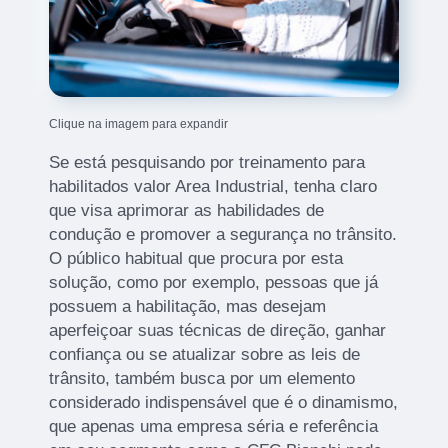
Clique na imagem para expandir
Se está pesquisando por treinamento para
habilitados valor Area Industrial, tenha claro
que visa aprimorar as habilidades de
condução e promover a segurança no trânsito.
O público habitual que procura por esta
solução, como por exemplo, pessoas que já
possuem a habilitação, mas desejam
aperfeiçoar suas técnicas de direção, ganhar
confiança ou se atualizar sobre as leis de
trânsito, também busca por um elemento
considerado indispensável que é o dinamismo,
que apenas uma empresa séria e referência