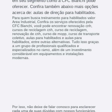
em seu segmento como a CFC Bianchi pode
oferecer. Confira também abaixo mais opções
acerca de: aulas de direção para habilitados.
Para quem busca treinamento para habilitados valor
Area Industrial, Confira os serviços oferecidos pela
CFC Bianchi, você pode encontrar renovação cnh,
cursos de reciclagem cnh, curso de reciclagem,
renovação de cnh, curso de mopp, curso de transporte
coletivo, aulas para habilitados e aulas para
habilitados, entre outras alternativas. Tudo isso graças
a um grupo de profissionais qualificados e
especializados no ramo, além de um investimento
considerável em equipamentos e instalações
modernas.
Por isso, não deixe de falar conosco para esclarecer
cada uma de suas dúvidas com nossos funcionários.