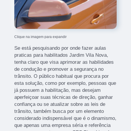
Clique na imagem para expandir
Se está pesquisando por onde fazer aulas
praticas para habilitados Jardim Vila Nova,
tenha claro que visa aprimorar as habilidades
de condução e promover a segurança no
trânsito. O público habitual que procura por
esta solução, como por exemplo, pessoas que
já possuem a habilitação, mas desejam
aperfeiçoar suas técnicas de direção, ganhar
confiança ou se atualizar sobre as leis de
trânsito, também busca por um elemento
considerado indispensável que é o dinamismo,
que apenas uma empresa séria e referência