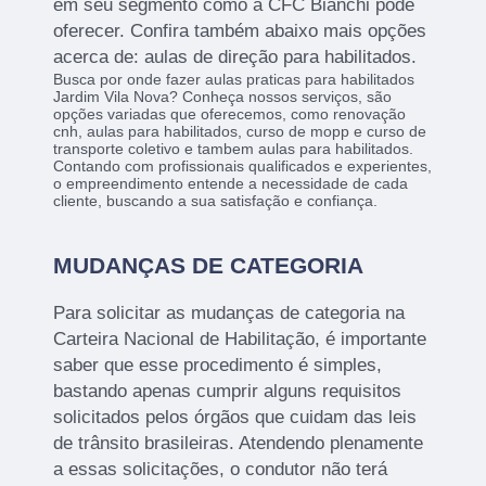
em seu segmento como a CFC Bianchi pode
oferecer. Confira também abaixo mais opções
acerca de: aulas de direção para habilitados.
Busca por onde fazer aulas praticas para habilitados
Jardim Vila Nova? Conheça nossos serviços, são
opções variadas que oferecemos, como renovação
cnh, aulas para habilitados, curso de mopp e curso de
transporte coletivo e tambem aulas para habilitados.
Contando com profissionais qualificados e experientes,
o empreendimento entende a necessidade de cada
cliente, buscando a sua satisfação e confiança.
MUDANÇAS DE CATEGORIA
Para solicitar as mudanças de categoria na
Carteira Nacional de Habilitação, é importante
saber que esse procedimento é simples,
bastando apenas cumprir alguns requisitos
solicitados pelos órgãos que cuidam das leis
de trânsito brasileiras. Atendendo plenamente
a essas solicitações, o condutor não terá