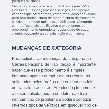
para habilitados.
Busca por aulas para recém habilitados preço Vila
Consolata? Conheça nossos serviços, são opções
variadas que oferecemos, como renovação cnh, aulas
para habilitados, curso de mopp e curso de transporte
coletivo e tambem aulas para habilitados. Contando
com profissionais qualificados e experientes, o
empreendimento entende a necessidade de cada
cliente, buscando a sua satisfação e confiança.
MUDANÇAS DE CATEGORIA
Para solicitar as mudanças de categoria na
Carteira Nacional de Habilitação, é importante
saber que esse procedimento é simples,
bastando apenas cumprir alguns requisitos
solicitados pelos órgãos que cuidam das leis
de trânsito brasileiras. Atendendo plenamente
a essas solicitações, o condutor não terá
nenhum tipo de problema e poderá conduzir
diversos tipos de veículos em qualquer tipo de