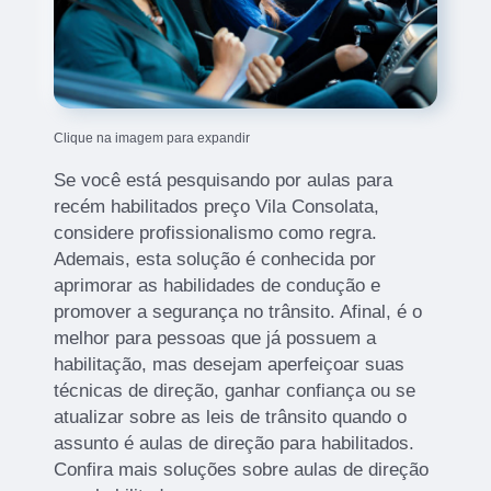
Clique na imagem para expandir
Se você está pesquisando por aulas para
recém habilitados preço Vila Consolata,
considere profissionalismo como regra.
Ademais, esta solução é conhecida por
aprimorar as habilidades de condução e
promover a segurança no trânsito. Afinal, é o
melhor para pessoas que já possuem a
habilitação, mas desejam aperfeiçoar suas
técnicas de direção, ganhar confiança ou se
atualizar sobre as leis de trânsito quando o
assunto é aulas de direção para habilitados.
Confira mais soluções sobre aulas de direção