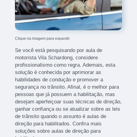
Clique na imagem para expandir
Se você está pesquisando por aula de
motorista Vila Schardong, considere
profissionalismo como regra. Ademais, esta
solução é conhecida por aprimorar as
habilidades de condução e promover a
segurança no trânsito. Afinal, é o melhor para
pessoas que já possuem a habilitação, mas
desejam aperfeiçoar suas técnicas de direção,
ganhar confiança ou se atualizar sobre as leis
de trânsito quando o assunto é aulas de
direção para habilitados. Confira mais
soluções sobre aulas de direção para