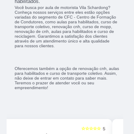
habilitados.
Você busca por aula de motorista Vila Schardong?
Conheça nossos serviços entre eles estão opções
variadas do segmento de CFC - Centro de Formação
de Condutores, como aulas para habilitados, curso de
transporte coletivo, renovação cnh, curso de mopp,
renovação de cnh, aulas para habilitados e curso de
reciclagem. Garantimos a satisfação dos clientes
através de um atendimento único e alta qualidade
para nossos clientes.
Oferecemos também a opção de renovação cnh, aulas
para habilitados e curso de transporte coletivo. Assim,
não deixe de entrar em contato para saber mais.
Teremos o prazer de atender você ou seu
empreendimento!
☆☆☆☆☆
5
5