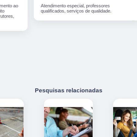
Atendimento especial, professores
qualificados, serviços de qualidade.
Pesquisas relacionadas