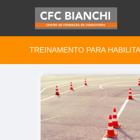
TREINAMENTO PARA HABILIT