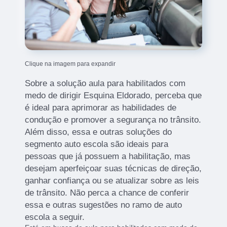
Clique na imagem para expandir
Sobre a solução aula para habilitados com
medo de dirigir Esquina Eldorado, perceba que
é ideal para aprimorar as habilidades de
condução e promover a segurança no trânsito.
Além disso, essa e outras soluções do
segmento auto escola são ideais para
pessoas que já possuem a habilitação, mas
desejam aperfeiçoar suas técnicas de direção,
ganhar confiança ou se atualizar sobre as leis
de trânsito. Não perca a chance de conferir
essa e outras sugestões no ramo de auto
escola a seguir.