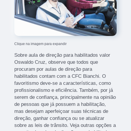
Clique na imagem para expandir
Sobre aula de direção para habilitados valor
Oswaldo Cruz, observe que todos que
procuram por aulas de direção para
habilitados contam com a CFC Bianchi. O
favoritismo deve-se a características, como
profissionalismo e eficiência. Também, por já
serem de confiança, principalmente na opinião
de pessoas que já possuem a habilitação,
mas desejam aperfeiçoar suas técnicas de
direção, ganhar confiança ou se atualizar
sobre as leis de trânsito. Veja outras opções a