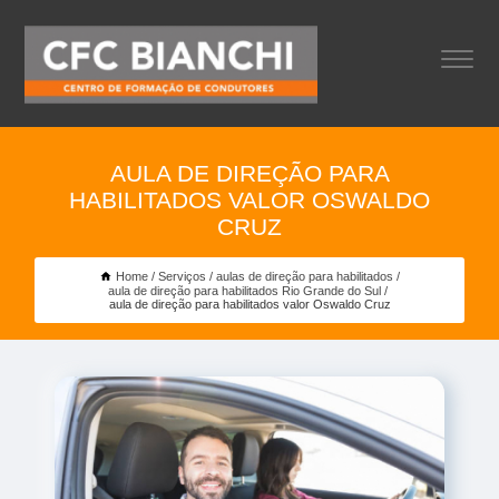
AULA DE DIREÇÃO PARA
HABILITADOS VALOR OSWALDO
CRUZ
Home
Serviços
aulas de direção para habilitados
aula de direção para habilitados Rio Grande do Sul
aula de direção para habilitados valor Oswaldo Cruz