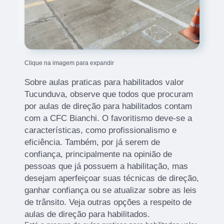
Clique na imagem para expandir
Sobre aulas praticas para habilitados valor
Tucunduva, observe que todos que procuram
por aulas de direção para habilitados contam
com a CFC Bianchi. O favoritismo deve-se a
características, como profissionalismo e
eficiência. Também, por já serem de
confiança, principalmente na opinião de
pessoas que já possuem a habilitação, mas
desejam aperfeiçoar suas técnicas de direção,
ganhar confiança ou se atualizar sobre as leis
de trânsito. Veja outras opções a respeito de
aulas de direção para habilitados.