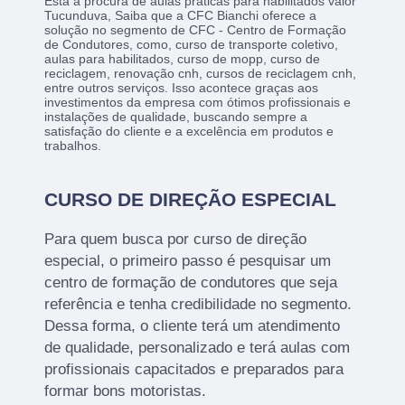
Está a procura de aulas praticas para habilitados valor
Tucunduva, Saiba que a CFC Bianchi oferece a
solução no segmento de CFC - Centro de Formação
de Condutores, como, curso de transporte coletivo,
aulas para habilitados, curso de mopp, curso de
reciclagem, renovação cnh, cursos de reciclagem cnh,
entre outros serviços. Isso acontece graças aos
investimentos da empresa com ótimos profissionais e
instalações de qualidade, buscando sempre a
satisfação do cliente e a excelência em produtos e
trabalhos.
CURSO DE DIREÇÃO ESPECIAL
Para quem busca por curso de direção
especial, o primeiro passo é pesquisar um
centro de formação de condutores que seja
referência e tenha credibilidade no segmento.
Dessa forma, o cliente terá um atendimento
de qualidade, personalizado e terá aulas com
profissionais capacitados e preparados para
formar bons motoristas.