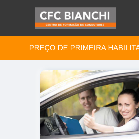
PREÇO DE PRIMEIRA HABILI