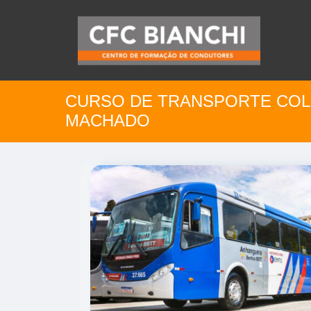
CURSO DE TRANSPORTE COL
MACHADO