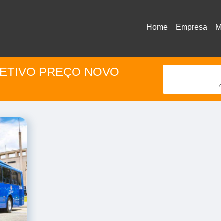
Home
Empresa
M
ETIVO PREÇO NOVO