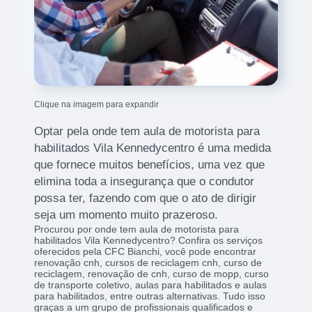
Clique na imagem para expandir
Optar pela onde tem aula de motorista para
habilitados Vila Kennedycentro é uma medida
que fornece muitos benefícios, uma vez que
elimina toda a insegurança que o condutor
possa ter, fazendo com que o ato de dirigir
seja um momento muito prazeroso.
Procurou por onde tem aula de motorista para
habilitados Vila Kennedycentro? Confira os serviços
oferecidos pela CFC Bianchi, você pode encontrar
renovação cnh, cursos de reciclagem cnh, curso de
reciclagem, renovação de cnh, curso de mopp, curso
de transporte coletivo, aulas para habilitados e aulas
para habilitados, entre outras alternativas. Tudo isso
graças a um grupo de profissionais qualificados e