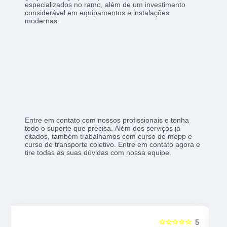
especializados no ramo, além de um investimento
considerável em equipamentos e instalações
modernas.
Entre em contato com nossos profissionais e tenha
todo o suporte que precisa. Além dos serviços já
citados, também trabalhamos com curso de mopp e
curso de transporte coletivo. Entre em contato agora e
tire todas as suas dúvidas com nossa equipe.
☆☆☆☆☆
5
5