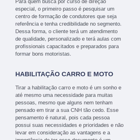
Para quem busca por curso de direção
especial, o primeiro passo é pesquisar um
centro de formação de condutores que seja
referência e tenha credibilidade no segmento.
Dessa forma, o cliente terá um atendimento
de qualidade, personalizado e terá aulas com
profissionais capacitados e preparados para
formar bons motoristas.
HABILITAÇÃO CARRO E MOTO
Tirar a habilitação carro e moto é um sonho e
até mesmo uma necessidade para muitas
pessoas, mesmo que alguns nem tenham
pensado em tirar a sua CNH tão cedo. Esse
pensamento é natural, pois cada pessoa
possui suas necessidades e prioridades e não
levar em consideração as vantagens e a