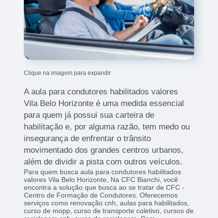
Clique na imagem para expandir
A aula para condutores habilitados valores
Vila Belo Horizonte é uma medida essencial
para quem já possui sua carteira de
habilitação e, por alguma razão, tem medo ou
insegurança de enfrentar o trânsito
movimentado dos grandes centros urbanos,
além de dividir a pista com outros veículos.
Para quem busca aula para condutores habilitados
valores Vila Belo Horizonte, Na CFC Bianchi, você
encontra a solução que busca ao se tratar de CFC -
Centro de Formação de Condutores. Oferecemos
serviços como renovação cnh, aulas para habilitados,
curso de mopp, curso de transporte coletivo, cursos de