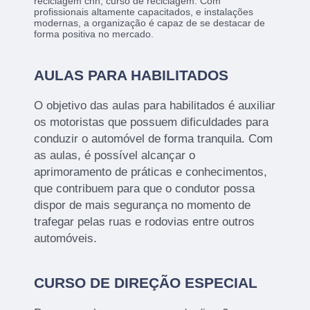
reciclagem cnh, curso de reciclagem. Com
profissionais altamente capacitados, e instalações
modernas, a organização é capaz de se destacar de
forma positiva no mercado.
AULAS PARA HABILITADOS
O objetivo das aulas para habilitados é auxiliar
os motoristas que possuem dificuldades para
conduzir o automóvel de forma tranquila. Com
as aulas, é possível alcançar o
aprimoramento de práticas e conhecimentos,
que contribuem para que o condutor possa
dispor de mais segurança no momento de
trafegar pelas ruas e rodovias entre outros
automóveis.
CURSO DE DIREÇÃO ESPECIAL