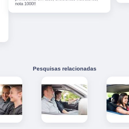
Pesquisas relacionadas