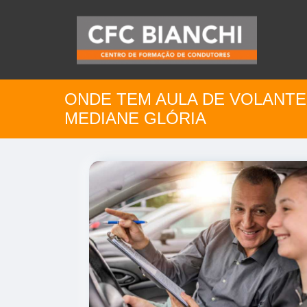
ONDE TEM AULA DE VOLANTE
MEDIANE GLÓRIA