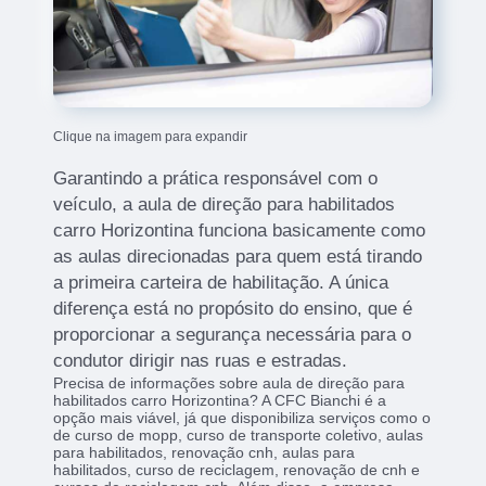
Clique na imagem para expandir
Garantindo a prática responsável com o
veículo, a aula de direção para habilitados
carro Horizontina funciona basicamente como
as aulas direcionadas para quem está tirando
a primeira carteira de habilitação. A única
diferença está no propósito do ensino, que é
proporcionar a segurança necessária para o
condutor dirigir nas ruas e estradas.
Precisa de informações sobre aula de direção para
habilitados carro Horizontina? A CFC Bianchi é a
opção mais viável, já que disponibiliza serviços como o
de curso de mopp, curso de transporte coletivo, aulas
para habilitados, renovação cnh, aulas para
habilitados, curso de reciclagem, renovação de cnh e