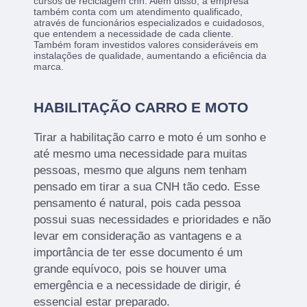
cursos de reciclagem cnh. Além disso, a empresa
também conta com um atendimento qualificado,
através de funcionários especializados e cuidadosos,
que entendem a necessidade de cada cliente.
Também foram investidos valores consideráveis em
instalações de qualidade, aumentando a eficiência da
marca.
HABILITAÇÃO CARRO E MOTO
Tirar a habilitação carro e moto é um sonho e
até mesmo uma necessidade para muitas
pessoas, mesmo que alguns nem tenham
pensado em tirar a sua CNH tão cedo. Esse
pensamento é natural, pois cada pessoa
possui suas necessidades e prioridades e não
levar em consideração as vantagens e a
importância de ter esse documento é um
grande equívoco, pois se houver uma
emergência e a necessidade de dirigir, é
essencial estar preparado.