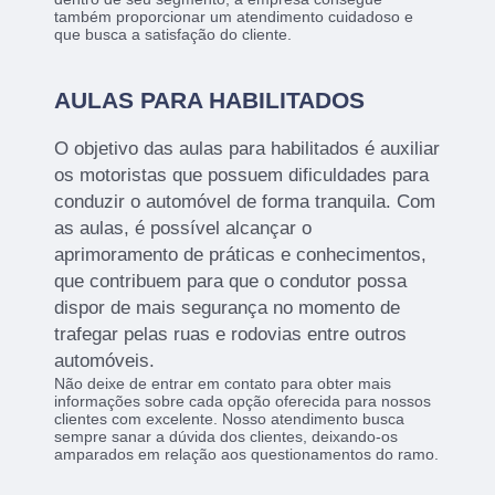
também proporcionar um atendimento cuidadoso e
que busca a satisfação do cliente.
AULAS PARA HABILITADOS
O objetivo das aulas para habilitados é auxiliar
os motoristas que possuem dificuldades para
conduzir o automóvel de forma tranquila. Com
as aulas, é possível alcançar o
aprimoramento de práticas e conhecimentos,
que contribuem para que o condutor possa
dispor de mais segurança no momento de
trafegar pelas ruas e rodovias entre outros
automóveis.
Não deixe de entrar em contato para obter mais
informações sobre cada opção oferecida para nossos
clientes com excelente. Nosso atendimento busca
sempre sanar a dúvida dos clientes, deixando-os
amparados em relação aos questionamentos do ramo.