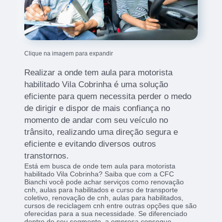
Clique na imagem para expandir
Realizar a onde tem aula para motorista
habilitado Vila Cobrinha é uma solução
eficiente para quem necessita perder o medo
de dirigir e dispor de mais confiança no
momento de andar com seu veículo no
trânsito, realizando uma direção segura e
eficiente e evitando diversos outros
transtornos.
Está em busca de onde tem aula para motorista
habilitado Vila Cobrinha? Saiba que com a CFC
Bianchi você pode achar serviços como renovação
cnh, aulas para habilitados e curso de transporte
coletivo, renovação de cnh, aulas para habilitados,
cursos de reciclagem cnh entre outras opções que são
oferecidas para a sua necessidade. Se diferenciado
dentro de seu segmento, a empresa consegue