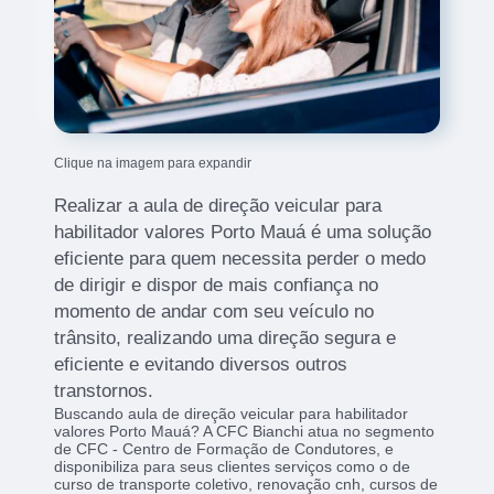
Clique na imagem para expandir
Realizar a aula de direção veicular para
habilitador valores Porto Mauá é uma solução
eficiente para quem necessita perder o medo
de dirigir e dispor de mais confiança no
momento de andar com seu veículo no
trânsito, realizando uma direção segura e
eficiente e evitando diversos outros
transtornos.
Buscando aula de direção veicular para habilitador
valores Porto Mauá? A CFC Bianchi atua no segmento
de CFC - Centro de Formação de Condutores, e
disponibiliza para seus clientes serviços como o de
curso de transporte coletivo, renovação cnh, cursos de