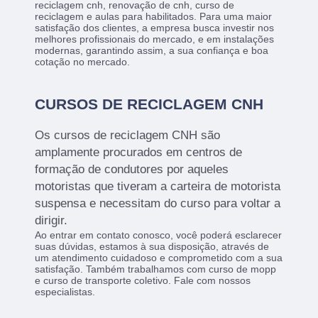
reciclagem cnh, renovação de cnh, curso de
reciclagem e aulas para habilitados. Para uma maior
satisfação dos clientes, a empresa busca investir nos
melhores profissionais do mercado, e em instalações
modernas, garantindo assim, a sua confiança e boa
cotação no mercado.
CURSOS DE RECICLAGEM CNH
Os cursos de reciclagem CNH são
amplamente procurados em centros de
formação de condutores por aqueles
motoristas que tiveram a carteira de motorista
suspensa e necessitam do curso para voltar a
dirigir.
Ao entrar em contato conosco, você poderá esclarecer
suas dúvidas, estamos à sua disposição, através de
um atendimento cuidadoso e comprometido com a sua
satisfação. Também trabalhamos com curso de mopp
e curso de transporte coletivo. Fale com nossos
especialistas.