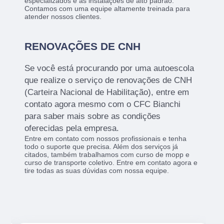
especializados e as instalações de alto padrão.
Contamos com uma equipe altamente treinada para
atender nossos clientes.
RENOVAÇÕES DE CNH
Se você está procurando por uma autoescola
que realize o serviço de renovações de CNH
(Carteira Nacional de Habilitação), entre em
contato agora mesmo com o CFC Bianchi
para saber mais sobre as condições
oferecidas pela empresa.
Entre em contato com nossos profissionais e tenha
todo o suporte que precisa. Além dos serviços já
citados, também trabalhamos com curso de mopp e
curso de transporte coletivo. Entre em contato agora e
tire todas as suas dúvidas com nossa equipe.