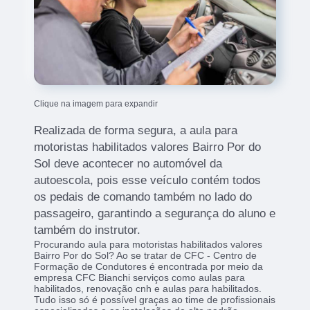
Clique na imagem para expandir
Realizada de forma segura, a aula para
motoristas habilitados valores Bairro Por do
Sol deve acontecer no automóvel da
autoescola, pois esse veículo contém todos
os pedais de comando também no lado do
passageiro, garantindo a segurança do aluno e
também do instrutor.
Procurando aula para motoristas habilitados valores
Bairro Por do Sol? Ao se tratar de CFC - Centro de
Formação de Condutores é encontrada por meio da
empresa CFC Bianchi serviços como aulas para
habilitados, renovação cnh e aulas para habilitados.
Tudo isso só é possível graças ao time de profissionais