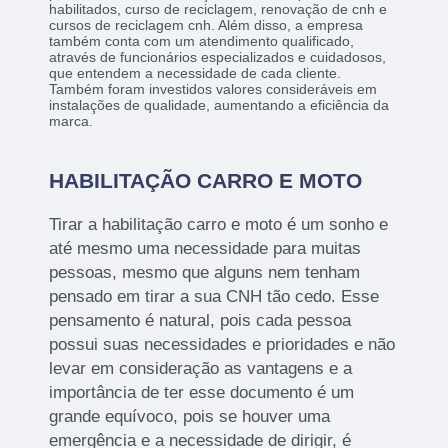
habilitados, curso de reciclagem, renovação de cnh e
cursos de reciclagem cnh. Além disso, a empresa
também conta com um atendimento qualificado,
através de funcionários especializados e cuidadosos,
que entendem a necessidade de cada cliente.
Também foram investidos valores consideráveis em
instalações de qualidade, aumentando a eficiência da
marca.
HABILITAÇÃO CARRO E MOTO
Tirar a habilitação carro e moto é um sonho e
até mesmo uma necessidade para muitas
pessoas, mesmo que alguns nem tenham
pensado em tirar a sua CNH tão cedo. Esse
pensamento é natural, pois cada pessoa
possui suas necessidades e prioridades e não
levar em consideração as vantagens e a
importância de ter esse documento é um
grande equívoco, pois se houver uma
emergência e a necessidade de dirigir, é