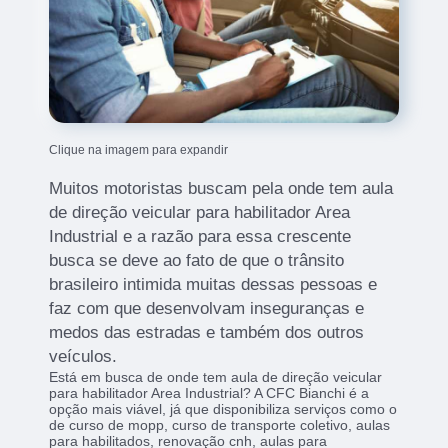
Clique na imagem para expandir
Muitos motoristas buscam pela onde tem aula
de direção veicular para habilitador Area
Industrial e a razão para essa crescente
busca se deve ao fato de que o trânsito
brasileiro intimida muitas dessas pessoas e
faz com que desenvolvam inseguranças e
medos das estradas e também dos outros
veículos.
Está em busca de onde tem aula de direção veicular
para habilitador Area Industrial? A CFC Bianchi é a
opção mais viável, já que disponibiliza serviços como o
de curso de mopp, curso de transporte coletivo, aulas
para habilitados, renovação cnh, aulas para