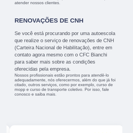
atender nossos clientes.
RENOVAÇÕES DE CNH
Se você está procurando por uma autoescola
que realize o serviço de renovações de CNH
(Carteira Nacional de Habilitação), entre em
contato agora mesmo com o CFC Bianchi
para saber mais sobre as condições
oferecidas pela empresa.
Nossos profissionais estão prontos para atendê-lo
adequadamente, nós oferecermos, além do que já foi
citado, outros serviços, como por exemplo, curso de
mopp e curso de transporte coletivo. Por isso, fale
conosco e saiba mais.