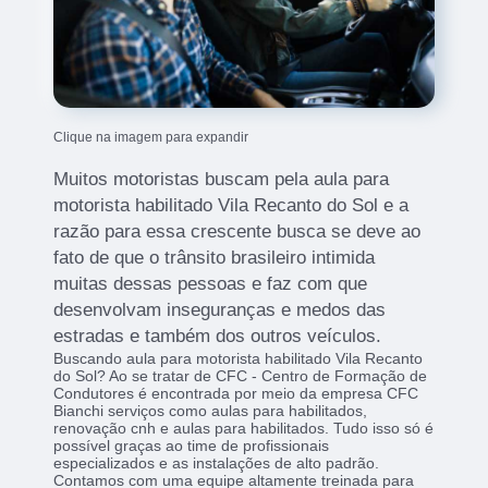
Clique na imagem para expandir
Muitos motoristas buscam pela aula para
motorista habilitado Vila Recanto do Sol e a
razão para essa crescente busca se deve ao
fato de que o trânsito brasileiro intimida
muitas dessas pessoas e faz com que
desenvolvam inseguranças e medos das
estradas e também dos outros veículos.
Buscando aula para motorista habilitado Vila Recanto
do Sol? Ao se tratar de CFC - Centro de Formação de
Condutores é encontrada por meio da empresa CFC
Bianchi serviços como aulas para habilitados,
renovação cnh e aulas para habilitados. Tudo isso só é
possível graças ao time de profissionais
especializados e as instalações de alto padrão.
Contamos com uma equipe altamente treinada para