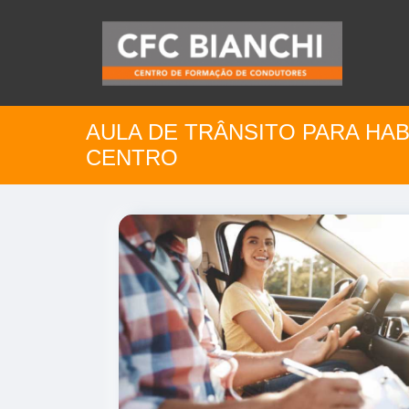
AULA DE TRÂNSITO PARA HA
CENTRO