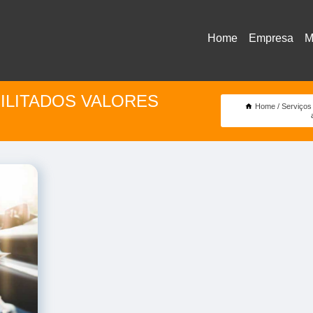
Home
Empresa
M
BILITADOS VALORES
Home
Serviços