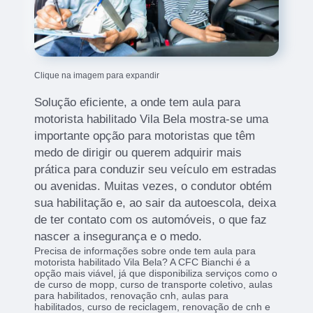
Clique na imagem para expandir
Solução eficiente, a onde tem aula para
motorista habilitado Vila Bela mostra-se uma
importante opção para motoristas que têm
medo de dirigir ou querem adquirir mais
prática para conduzir seu veículo em estradas
ou avenidas. Muitas vezes, o condutor obtém
sua habilitação e, ao sair da autoescola, deixa
de ter contato com os automóveis, o que faz
nascer a insegurança e o medo.
Precisa de informações sobre onde tem aula para
motorista habilitado Vila Bela? A CFC Bianchi é a
opção mais viável, já que disponibiliza serviços como o
de curso de mopp, curso de transporte coletivo, aulas
para habilitados, renovação cnh, aulas para
habilitados, curso de reciclagem, renovação de cnh e