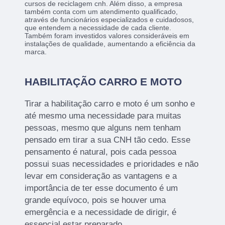
cursos de reciclagem cnh. Além disso, a empresa
também conta com um atendimento qualificado,
através de funcionários especializados e cuidadosos,
que entendem a necessidade de cada cliente.
Também foram investidos valores consideráveis em
instalações de qualidade, aumentando a eficiência da
marca.
HABILITAÇÃO CARRO E MOTO
Tirar a habilitação carro e moto é um sonho e
até mesmo uma necessidade para muitas
pessoas, mesmo que alguns nem tenham
pensado em tirar a sua CNH tão cedo. Esse
pensamento é natural, pois cada pessoa
possui suas necessidades e prioridades e não
levar em consideração as vantagens e a
importância de ter esse documento é um
grande equívoco, pois se houver uma
emergência e a necessidade de dirigir, é
essencial estar preparado.