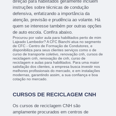
direção para habilitados geralmente incluem
instruções sobre técnicas de condução
defensiva, enfatizando a importância da
atenção, previsão e prudência ao volante. Há
quem se interesse também por outras opções
de auto escola. Confira abaixo.
Procurou por valor aula para habilitados perto de mim
Lajeado Lambedor? A CFC Bianchi atua no segmento
de CFC - Centro de Formação de Condutores, e
disponibiliza para seus clientes serviços como o de
curso de transporte coletivo, renovação cnh, cursos de
reciclagem cnh, renovação de cnh, curso de
reciclagem e aulas para habilitados. Para uma maior
satisfação dos clientes, a empresa busca investir nos
melhores profissionais do mercado, e em instalações
modernas, garantindo assim, a sua confiança e boa
cotação no mercado.
CURSOS DE RECICLAGEM CNH
Os cursos de reciclagem CNH são
amplamente procurados em centros de