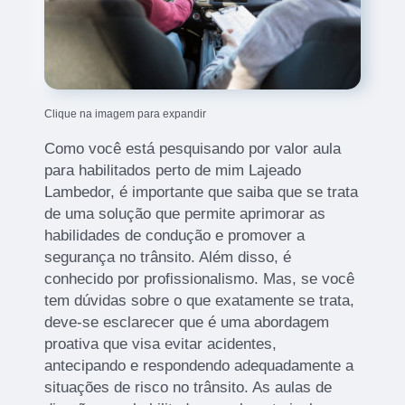
Clique na imagem para expandir
Como você está pesquisando por valor aula
para habilitados perto de mim Lajeado
Lambedor, é importante que saiba que se trata
de uma solução que permite aprimorar as
habilidades de condução e promover a
segurança no trânsito. Além disso, é
conhecido por profissionalismo. Mas, se você
tem dúvidas sobre o que exatamente se trata,
deve-se esclarecer que é uma abordagem
proativa que visa evitar acidentes,
antecipando e respondendo adequadamente a
situações de risco no trânsito. As aulas de