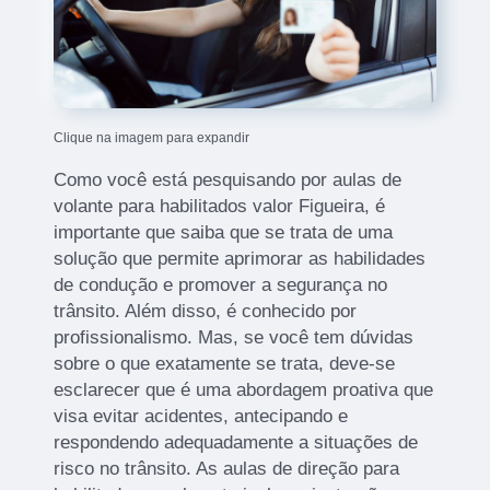
Clique na imagem para expandir
Como você está pesquisando por aulas de
volante para habilitados valor Figueira, é
importante que saiba que se trata de uma
solução que permite aprimorar as habilidades
de condução e promover a segurança no
trânsito. Além disso, é conhecido por
profissionalismo. Mas, se você tem dúvidas
sobre o que exatamente se trata, deve-se
esclarecer que é uma abordagem proativa que
visa evitar acidentes, antecipando e
respondendo adequadamente a situações de
risco no trânsito. As aulas de direção para