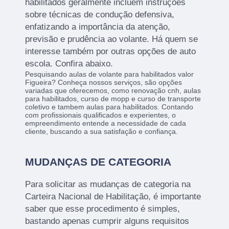
habilitados geralmente incluem instruções
sobre técnicas de condução defensiva,
enfatizando a importância da atenção,
previsão e prudência ao volante. Há quem se
interesse também por outras opções de auto
escola. Confira abaixo.
Pesquisando aulas de volante para habilitados valor
Figueira? Conheça nossos serviços, são opções
variadas que oferecemos, como renovação cnh, aulas
para habilitados, curso de mopp e curso de transporte
coletivo e tambem aulas para habilitados. Contando
com profissionais qualificados e experientes, o
empreendimento entende a necessidade de cada
cliente, buscando a sua satisfação e confiança.
MUDANÇAS DE CATEGORIA
Para solicitar as mudanças de categoria na
Carteira Nacional de Habilitação, é importante
saber que esse procedimento é simples,
bastando apenas cumprir alguns requisitos