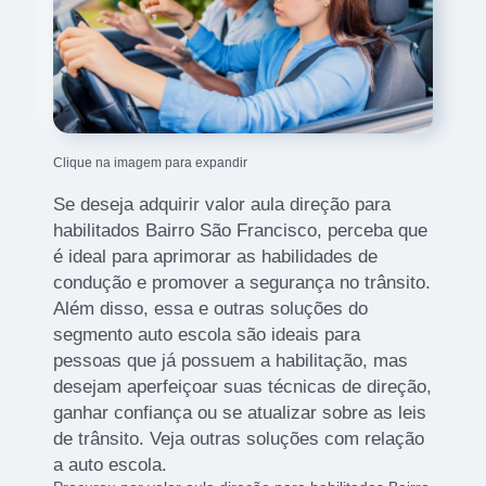
Clique na imagem para expandir
Se deseja adquirir valor aula direção para
habilitados Bairro São Francisco, perceba que
é ideal para aprimorar as habilidades de
condução e promover a segurança no trânsito.
Além disso, essa e outras soluções do
segmento auto escola são ideais para
pessoas que já possuem a habilitação, mas
desejam aperfeiçoar suas técnicas de direção,
ganhar confiança ou se atualizar sobre as leis
de trânsito. Veja outras soluções com relação
a auto escola.