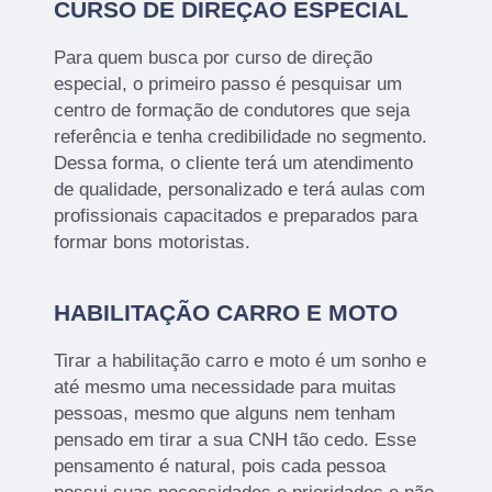
CURSO DE DIREÇÃO ESPECIAL
Para quem busca por curso de direção
especial, o primeiro passo é pesquisar um
centro de formação de condutores que seja
referência e tenha credibilidade no segmento.
Dessa forma, o cliente terá um atendimento
de qualidade, personalizado e terá aulas com
profissionais capacitados e preparados para
formar bons motoristas.
HABILITAÇÃO CARRO E MOTO
Tirar a habilitação carro e moto é um sonho e
até mesmo uma necessidade para muitas
pessoas, mesmo que alguns nem tenham
pensado em tirar a sua CNH tão cedo. Esse
pensamento é natural, pois cada pessoa