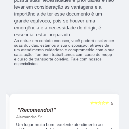
possui suas necessidades e prioridades e não
levar em consideração as vantagens e a
importância de ter esse documento é um
grande equívoco, pois se houver uma
emergência e a necessidade de dirigir, é
essencial estar preparado.
Ao entrar em contato conosco, você poderá esclarecer
suas dúvidas, estamos à sua disposição, através de
um atendimento cuidadoso e comprometido com a sua
satisfação. Também trabalhamos com curso de mopp
e curso de transporte coletivo. Fale com nossos
especialistas.
☆☆☆☆☆
5
5
"Recomendo!!"
Alexsandro Sr
Um lugar muito bom, exelente atendimento ao