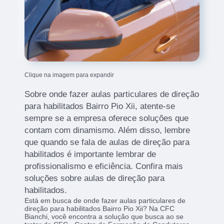
Clique na imagem para expandir
Sobre onde fazer aulas particulares de direção
para habilitados Bairro Pio Xii, atente-se
sempre se a empresa oferece soluções que
contam com dinamismo. Além disso, lembre
que quando se fala de aulas de direção para
habilitados é importante lembrar de
profissionalismo e eficiência. Confira mais
soluções sobre aulas de direção para
habilitados.
Está em busca de onde fazer aulas particulares de
direção para habilitados Bairro Pio Xii? Na CFC
Bianchi, você encontra a solução que busca ao se