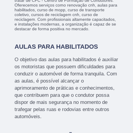
tratar de CFC - Centro de Formação de Condutores.
Oferecemos serviços como renovação cnh, aulas para
habilitados, curso de mopp, curso de transporte
coletivo, cursos de reciclagem cnh, curso de
reciclagem. Com profissionais altamente capacitados,
e instalações modernas, a organização é capaz de se
destacar de forma positiva no mercado.
AULAS PARA HABILITADOS
O objetivo das aulas para habilitados é auxiliar
os motoristas que possuem dificuldades para
conduzir o automóvel de forma tranquila. Com
as aulas, é possível alcançar o
aprimoramento de práticas e conhecimentos,
que contribuem para que o condutor possa
dispor de mais segurança no momento de
trafegar pelas ruas e rodovias entre outros
automóveis.