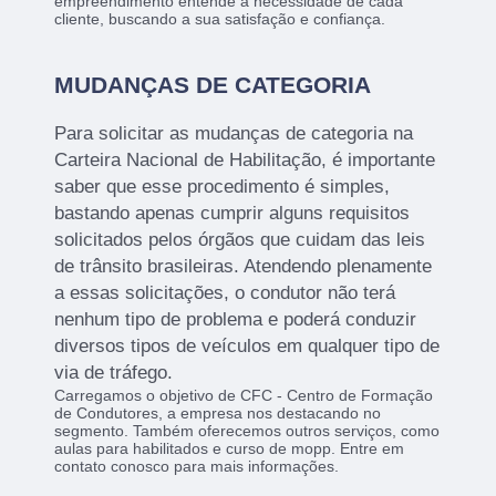
empreendimento entende a necessidade de cada
cliente, buscando a sua satisfação e confiança.
MUDANÇAS DE CATEGORIA
Para solicitar as mudanças de categoria na
Carteira Nacional de Habilitação, é importante
saber que esse procedimento é simples,
bastando apenas cumprir alguns requisitos
solicitados pelos órgãos que cuidam das leis
de trânsito brasileiras. Atendendo plenamente
a essas solicitações, o condutor não terá
nenhum tipo de problema e poderá conduzir
diversos tipos de veículos em qualquer tipo de
via de tráfego.
Carregamos o objetivo de CFC - Centro de Formação
de Condutores, a empresa nos destacando no
segmento. Também oferecemos outros serviços, como
aulas para habilitados e curso de mopp. Entre em
contato conosco para mais informações.