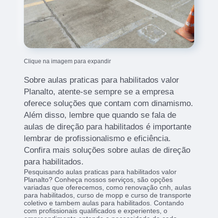
Clique na imagem para expandir
Sobre aulas praticas para habilitados valor
Planalto, atente-se sempre se a empresa
oferece soluções que contam com dinamismo.
Além disso, lembre que quando se fala de
aulas de direção para habilitados é importante
lembrar de profissionalismo e eficiência.
Confira mais soluções sobre aulas de direção
para habilitados.
Pesquisando aulas praticas para habilitados valor
Planalto? Conheça nossos serviços, são opções
variadas que oferecemos, como renovação cnh, aulas
para habilitados, curso de mopp e curso de transporte
coletivo e tambem aulas para habilitados. Contando
com profissionais qualificados e experientes, o