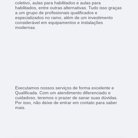
coletivo, aulas para habilitados e aulas para
habilitados, entre outras alternativas. Tudo isso graças
a um grupo de profissionais qualificados e
especializados no ramo, além de um investimento
considerável em equipamentos e instalações
modernas.
Executamos nossos serviços de forma excelente e
Qualificada. Com um atendimento diferenciado e
cuidadoso, teremos o prazer de sanar suas dúvidas.
Por isso, não deixe de entrar em contato para saber
mais.