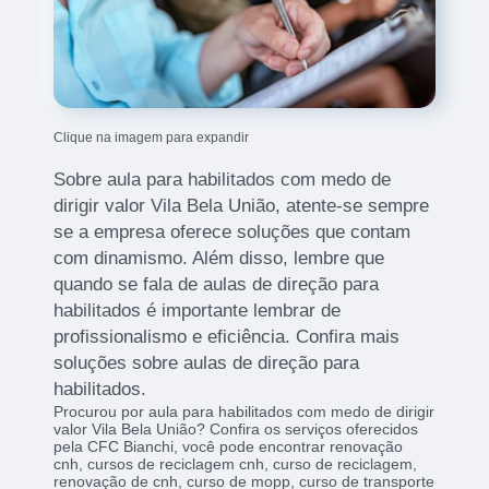
Clique na imagem para expandir
Sobre aula para habilitados com medo de
dirigir valor Vila Bela União, atente-se sempre
se a empresa oferece soluções que contam
com dinamismo. Além disso, lembre que
quando se fala de aulas de direção para
habilitados é importante lembrar de
profissionalismo e eficiência. Confira mais
soluções sobre aulas de direção para
habilitados.
Procurou por aula para habilitados com medo de dirigir
valor Vila Bela União? Confira os serviços oferecidos
pela CFC Bianchi, você pode encontrar renovação
cnh, cursos de reciclagem cnh, curso de reciclagem,
renovação de cnh, curso de mopp, curso de transporte