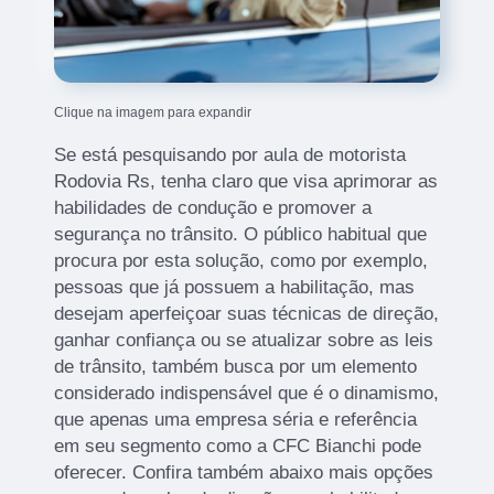
Clique na imagem para expandir
Se está pesquisando por aula de motorista
Rodovia Rs, tenha claro que visa aprimorar as
habilidades de condução e promover a
segurança no trânsito. O público habitual que
procura por esta solução, como por exemplo,
pessoas que já possuem a habilitação, mas
desejam aperfeiçoar suas técnicas de direção,
ganhar confiança ou se atualizar sobre as leis
de trânsito, também busca por um elemento
considerado indispensável que é o dinamismo,
que apenas uma empresa séria e referência
em seu segmento como a CFC Bianchi pode
oferecer. Confira também abaixo mais opções