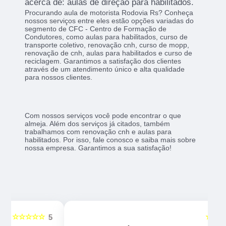
acerca de: aulas de direção para habilitados.
Procurando aula de motorista Rodovia Rs? Conheça
nossos serviços entre eles estão opções variadas do
segmento de CFC - Centro de Formação de
Condutores, como aulas para habilitados, curso de
transporte coletivo, renovação cnh, curso de mopp,
renovação de cnh, aulas para habilitados e curso de
reciclagem. Garantimos a satisfação dos clientes
através de um atendimento único e alta qualidade
para nossos clientes.
Com nossos serviços você pode encontrar o que
almeja. Além dos serviços já citados, também
trabalhamos com renovação cnh e aulas para
habilitados. Por isso, fale conosco e saiba mais sobre
nossa empresa. Garantimos a sua satisfação!
☆☆☆☆☆
5
5