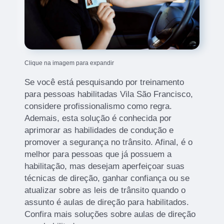
Clique na imagem para expandir
Se você está pesquisando por treinamento
para pessoas habilitadas Vila São Francisco,
considere profissionalismo como regra.
Ademais, esta solução é conhecida por
aprimorar as habilidades de condução e
promover a segurança no trânsito. Afinal, é o
melhor para pessoas que já possuem a
habilitação, mas desejam aperfeiçoar suas
técnicas de direção, ganhar confiança ou se
atualizar sobre as leis de trânsito quando o
assunto é aulas de direção para habilitados.
Confira mais soluções sobre aulas de direção