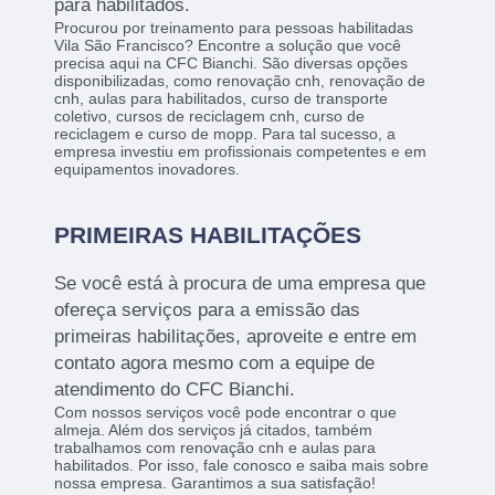
para habilitados.
Procurou por treinamento para pessoas habilitadas
Vila São Francisco? Encontre a solução que você
precisa aqui na CFC Bianchi. São diversas opções
disponibilizadas, como renovação cnh, renovação de
cnh, aulas para habilitados, curso de transporte
coletivo, cursos de reciclagem cnh, curso de
reciclagem e curso de mopp. Para tal sucesso, a
empresa investiu em profissionais competentes e em
equipamentos inovadores.
PRIMEIRAS HABILITAÇÕES
Se você está à procura de uma empresa que
ofereça serviços para a emissão das
primeiras habilitações, aproveite e entre em
contato agora mesmo com a equipe de
atendimento do CFC Bianchi.
Com nossos serviços você pode encontrar o que
almeja. Além dos serviços já citados, também
trabalhamos com renovação cnh e aulas para
habilitados. Por isso, fale conosco e saiba mais sobre
nossa empresa. Garantimos a sua satisfação!