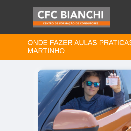
ONDE FAZER AULAS PRATICA
MARTINHO