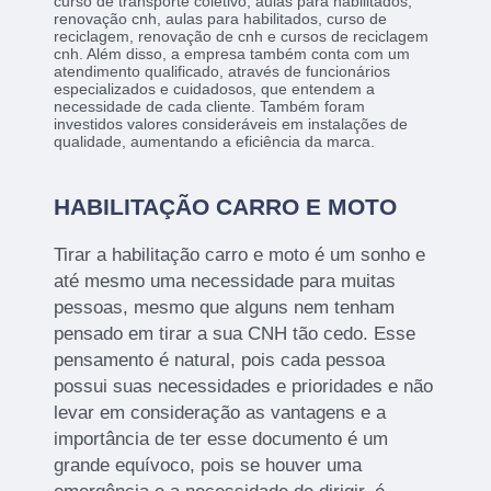
curso de transporte coletivo, aulas para habilitados,
renovação cnh, aulas para habilitados, curso de
reciclagem, renovação de cnh e cursos de reciclagem
cnh. Além disso, a empresa também conta com um
atendimento qualificado, através de funcionários
especializados e cuidadosos, que entendem a
necessidade de cada cliente. Também foram
investidos valores consideráveis em instalações de
qualidade, aumentando a eficiência da marca.
HABILITAÇÃO CARRO E MOTO
Tirar a habilitação carro e moto é um sonho e
até mesmo uma necessidade para muitas
pessoas, mesmo que alguns nem tenham
pensado em tirar a sua CNH tão cedo. Esse
pensamento é natural, pois cada pessoa
possui suas necessidades e prioridades e não
levar em consideração as vantagens e a
importância de ter esse documento é um
grande equívoco, pois se houver uma