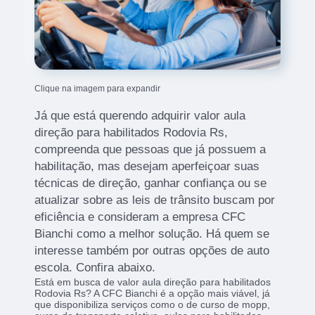
Clique na imagem para expandir
Já que está querendo adquirir valor aula
direção para habilitados Rodovia Rs,
compreenda que pessoas que já possuem a
habilitação, mas desejam aperfeiçoar suas
técnicas de direção, ganhar confiança ou se
atualizar sobre as leis de trânsito buscam por
eficiência e consideram a empresa CFC
Bianchi como a melhor solução. Há quem se
interesse também por outras opções de auto
escola. Confira abaixo.
Está em busca de valor aula direção para habilitados
Rodovia Rs? A CFC Bianchi é a opção mais viável, já
que disponibiliza serviços como o de curso de mopp,