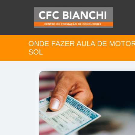
ONDE FAZER AULA DE MOTOR
SOL