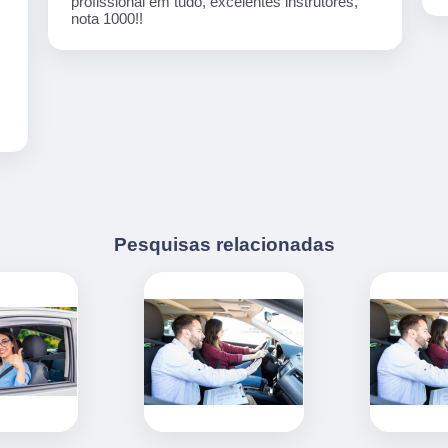
Pesquisas relacionadas