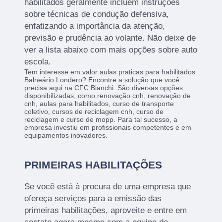
habilitados geralmente incluem instruções
sobre técnicas de condução defensiva,
enfatizando a importância da atenção,
previsão e prudência ao volante. Não deixe de
ver a lista abaixo com mais opções sobre auto
escola.
Tem interesse em valor aulas praticas para habilitados
Balneário Londero? Encontre a solução que você
precisa aqui na CFC Bianchi. São diversas opções
disponibilizadas, como renovação cnh, renovação de
cnh, aulas para habilitados, curso de transporte
coletivo, cursos de reciclagem cnh, curso de
reciclagem e curso de mopp. Para tal sucesso, a
empresa investiu em profissionais competentes e em
equipamentos inovadores.
PRIMEIRAS HABILITAÇÕES
Se você está à procura de uma empresa que
ofereça serviços para a emissão das
primeiras habilitações, aproveite e entre em