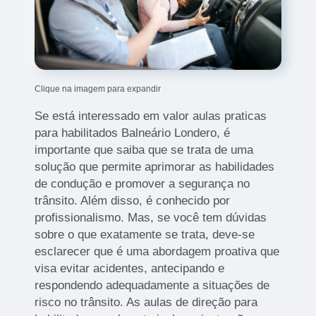
Clique na imagem para expandir
Se está interessado em valor aulas praticas
para habilitados Balneário Londero, é
importante que saiba que se trata de uma
solução que permite aprimorar as habilidades
de condução e promover a segurança no
trânsito. Além disso, é conhecido por
profissionalismo. Mas, se você tem dúvidas
sobre o que exatamente se trata, deve-se
esclarecer que é uma abordagem proativa que
visa evitar acidentes, antecipando e
respondendo adequadamente a situações de
risco no trânsito. As aulas de direção para