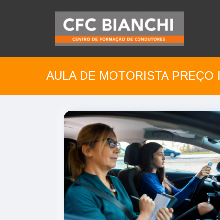
AULA DE MOTORISTA PREÇO 