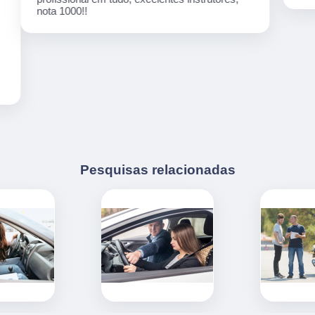
Pesquisas relacionadas