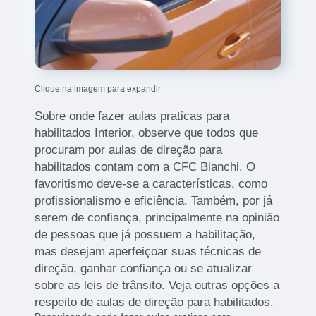
Clique na imagem para expandir
Sobre onde fazer aulas praticas para
habilitados Interior, observe que todos que
procuram por aulas de direção para
habilitados contam com a CFC Bianchi. O
favoritismo deve-se a características, como
profissionalismo e eficiência. Também, por já
serem de confiança, principalmente na opinião
de pessoas que já possuem a habilitação,
mas desejam aperfeiçoar suas técnicas de
direção, ganhar confiança ou se atualizar
sobre as leis de trânsito. Veja outras opções a
respeito de aulas de direção para habilitados.