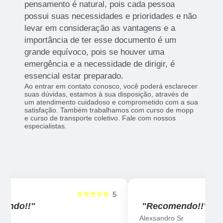
pensamento é natural, pois cada pessoa
possui suas necessidades e prioridades e não
levar em consideração as vantagens e a
importância de ter esse documento é um
grande equívoco, pois se houver uma
emergência e a necessidade de dirigir, é
essencial estar preparado.
Ao entrar em contato conosco, você poderá esclarecer
suas dúvidas, estamos à sua disposição, através de
um atendimento cuidadoso e comprometido com a sua
satisfação. Também trabalhamos com curso de mopp
e curso de transporte coletivo. Fale com nossos
especialistas.
☆☆☆☆☆
5
5
"Recomendo!!"
Alexsandro Sr