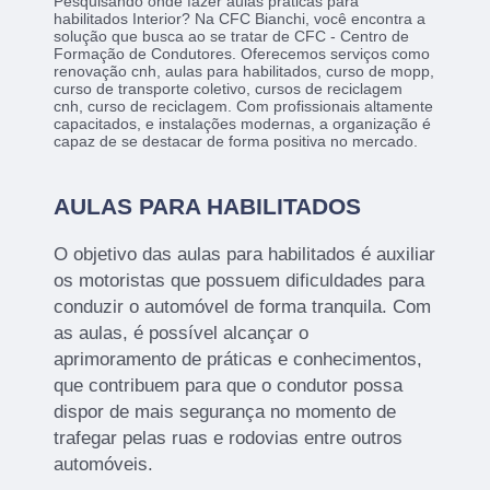
Pesquisando onde fazer aulas praticas para
habilitados Interior? Na CFC Bianchi, você encontra a
solução que busca ao se tratar de CFC - Centro de
Formação de Condutores. Oferecemos serviços como
renovação cnh, aulas para habilitados, curso de mopp,
curso de transporte coletivo, cursos de reciclagem
cnh, curso de reciclagem. Com profissionais altamente
capacitados, e instalações modernas, a organização é
capaz de se destacar de forma positiva no mercado.
AULAS PARA HABILITADOS
O objetivo das aulas para habilitados é auxiliar
os motoristas que possuem dificuldades para
conduzir o automóvel de forma tranquila. Com
as aulas, é possível alcançar o
aprimoramento de práticas e conhecimentos,
que contribuem para que o condutor possa
dispor de mais segurança no momento de
trafegar pelas ruas e rodovias entre outros
automóveis.