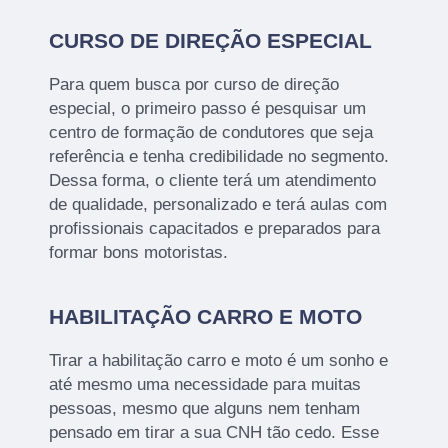
CURSO DE DIREÇÃO ESPECIAL
Para quem busca por curso de direção
especial, o primeiro passo é pesquisar um
centro de formação de condutores que seja
referência e tenha credibilidade no segmento.
Dessa forma, o cliente terá um atendimento
de qualidade, personalizado e terá aulas com
profissionais capacitados e preparados para
formar bons motoristas.
HABILITAÇÃO CARRO E MOTO
Tirar a habilitação carro e moto é um sonho e
até mesmo uma necessidade para muitas
pessoas, mesmo que alguns nem tenham
pensado em tirar a sua CNH tão cedo. Esse